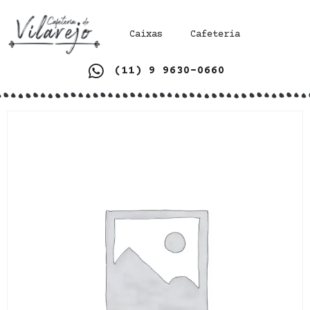
Caixas
Cafeteria
(11) 9 9630-0660