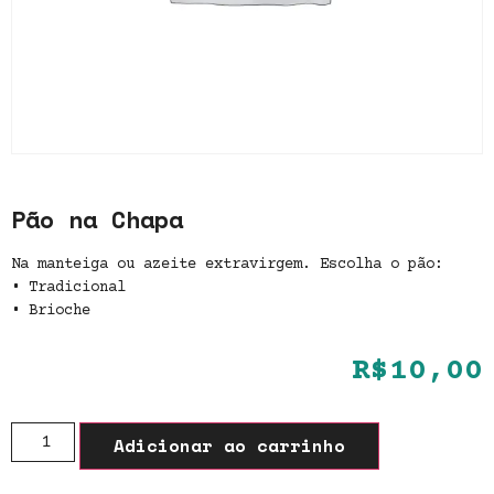
Pão na Chapa
Na manteiga ou azeite extravirgem. Escolha o pão:
• Tradicional
• Brioche
R$
10,00
Adicionar ao carrinho