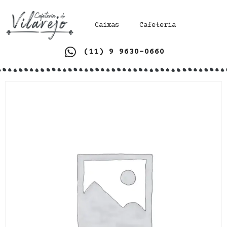
Caixas
Cafeteria
(11) 9 9630-0660