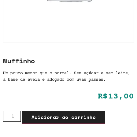
Muffinho
Um pouco menor que o normal. Sem açúcar e sem leite,
à base de aveia e adoçado com uvas passas.
R$
13,00
Adicionar ao carrinho