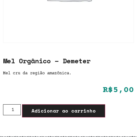
Mel Orgânico – Demeter
Mel cru da região amazônica.
R$
5,00
Adicionar ao carrinho