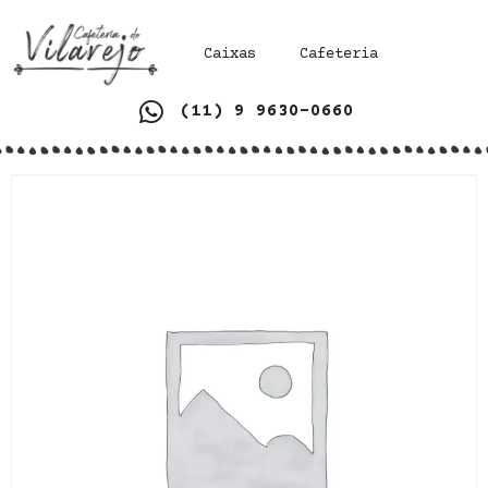
Caixas
Cafeteria
(11) 9 9630-0660