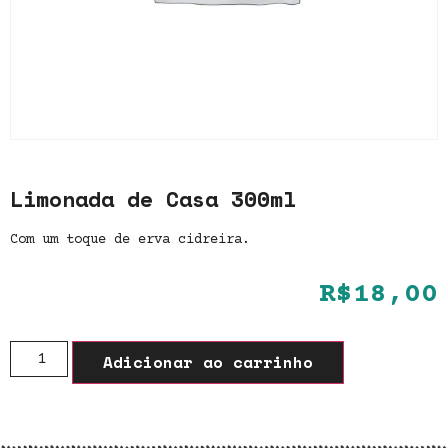
Limonada de Casa 300ml
Com um toque de erva cidreira.
R$
18,00
Adicionar ao carrinho