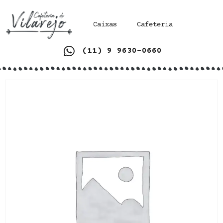
Caixas
Cafeteria
(11) 9 9630-0660